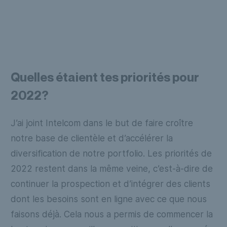
Quelles étaient tes priorités pour
2022?
J’ai joint Intelcom dans le but de faire croître
notre base de clientèle et d’accélérer la
diversification de notre portfolio. Les priorités de
2022 restent dans la même veine, c’est-à-dire de
continuer la prospection et d’intégrer des clients
dont les besoins sont en ligne avec ce que nous
faisons déjà. Cela nous a permis de commencer la