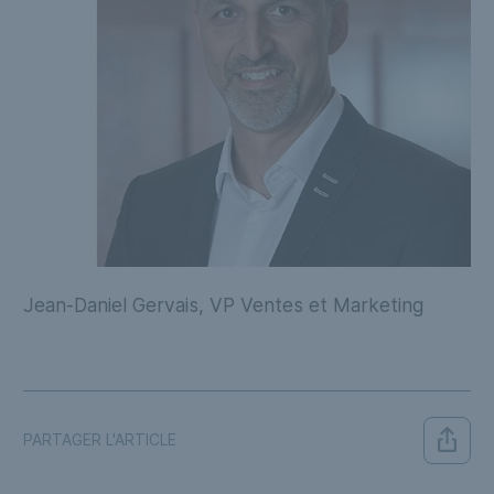
Jean-Daniel Gervais, VP Ventes et Marketing
PARTAGER L'ARTICLE