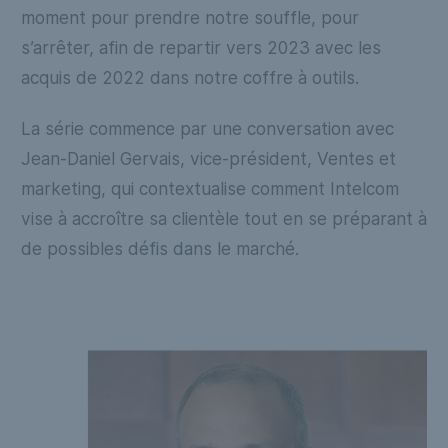
moment pour prendre notre souffle, pour
s’arrêter, afin de repartir vers 2023 avec les
acquis de 2022 dans notre coffre à outils.
La série commence par une conversation avec
Jean-Daniel Gervais, vice-président, Ventes et
marketing, qui contextualise comment Intelcom
vise à accroître sa clientèle tout en se préparant à
de possibles défis dans le marché.