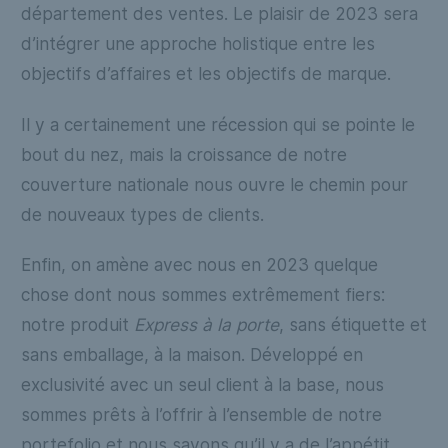
département des ventes. Le plaisir de 2023 sera
d’intégrer une approche holistique entre les
objectifs d’affaires et les objectifs de marque.
Il y a certainement une récession qui se pointe le
bout du nez, mais la croissance de notre
couverture nationale nous ouvre le chemin pour
de nouveaux types de clients.
Enfin, on amène avec nous en 2023 quelque
chose dont nous sommes extrêmement fiers:
notre produit
Express à la porte
, sans étiquette et
sans emballage, à la maison. Développé en
exclusivité avec un seul client à la base, nous
sommes prêts à l’offrir à l’ensemble de notre
portefolio et nous savons qu’il y a de l’appétit