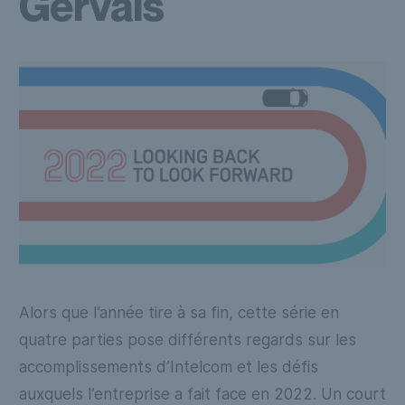
Gervais
Alors que l’année tire à sa fin, cette série en
quatre parties pose différents regards sur les
accomplissements d’Intelcom et les défis
auxquels l’entreprise a fait face en 2022. Un court