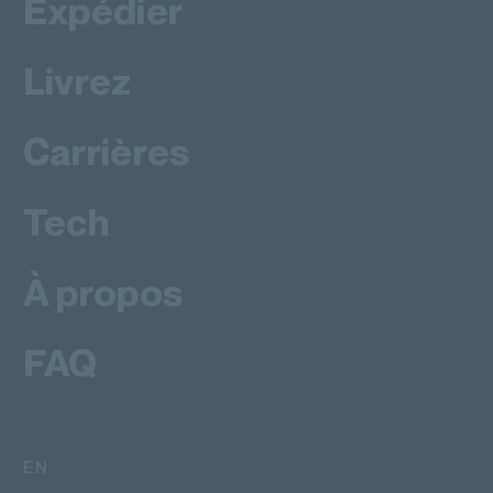
Expédier
Livrez
Carrières
Tech
À propos
FAQ
EN