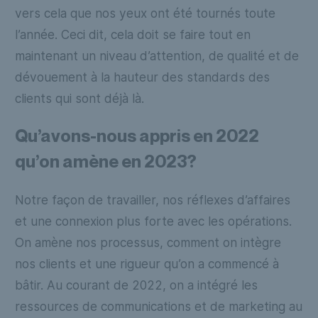
vers cela que nos yeux ont été tournés toute
l’année. Ceci dit, cela doit se faire tout en
maintenant un niveau d’attention, de qualité et de
dévouement à la hauteur des standards des
clients qui sont déjà là.
Qu’avons-nous appris en 2022
qu’on amène en 2023?
Notre façon de travailler, nos réflexes d’affaires
et une connexion plus forte avec les opérations.
On amène nos processus, comment on intègre
nos clients et une rigueur qu’on a commencé à
bâtir. Au courant de 2022, on a intégré les
ressources de communications et de marketing au