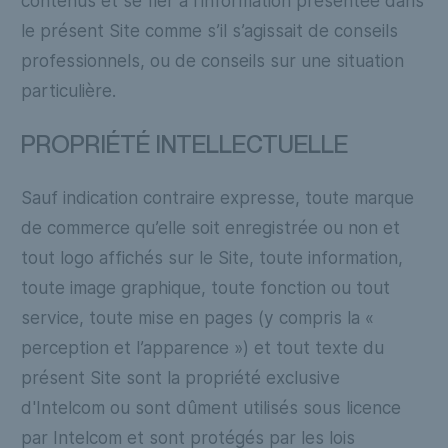
contenus et se fier à l’information présentée dans
le présent Site comme s’il s’agissait de conseils
professionnels, ou de conseils sur une situation
particulière.
PROPRIÉTÉ INTELLECTUELLE
Sauf indication contraire expresse, toute marque
de commerce qu’elle soit enregistrée ou non et
tout logo affichés sur le Site, toute information,
toute image graphique, toute fonction ou tout
service, toute mise en pages (y compris la «
perception et l’apparence ») et tout texte du
présent Site sont la propriété exclusive
d'Intelcom ou sont dûment utilisés sous licence
par Intelcom et sont protégés par les lois