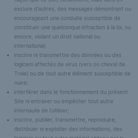
exclure d’autres, des messages démontrant ou
encourageant une conduite susceptible de
constituer une quelconque infraction à la loi, ou
encore, violant un droit national ou
international;
inscrire ni transmettre des données ou des
logiciels affectés de virus (vers ou cheval de
Troie) ou de tout autre élément susceptible de
nuire;
interférer dans le fonctionnement du présent
Site ni entraver ou empêcher tout autre
internaute de l’utiliser;
inscrire, publier, transmettre, reproduire,
distribuer ni exploiter des informations, des