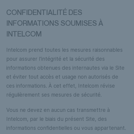
CONFIDENTIALITÉ DES
INFORMATIONS SOUMISES À
INTELCOM
Intelcom prend toutes les mesures raisonnables
pour assurer l’intégrité et la sécurité des
informations obtenues des internautes via le Site
et éviter tout accès et usage non autorisés de
ces informations. À cet effet, Intelcom révise
régulièrement ses mesures de sécurité.
Vous ne devez en aucun cas transmettre à
Intelcom, par le biais du présent Site, des
informations confidentielles ou vous appartenant.