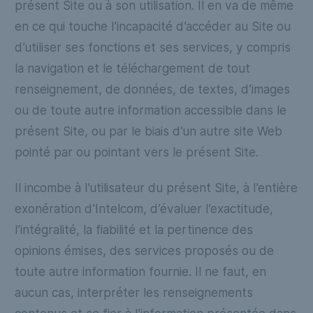
présent Site ou à son utilisation. Il en va de même
en ce qui touche l’incapacité d’accéder au Site ou
d’utiliser ses fonctions et ses services, y compris
la navigation et le téléchargement de tout
renseignement, de données, de textes, d’images
ou de toute autre information accessible dans le
présent Site, ou par le biais d’un autre site Web
pointé par ou pointant vers le présent Site.
Il incombe à l’utilisateur du présent Site, à l’entière
exonération d'Intelcom, d’évaluer l’exactitude,
l’intégralité, la fiabilité et la pertinence des
opinions émises, des services proposés ou de
toute autre information fournie. Il ne faut, en
aucun cas, interpréter les renseignements