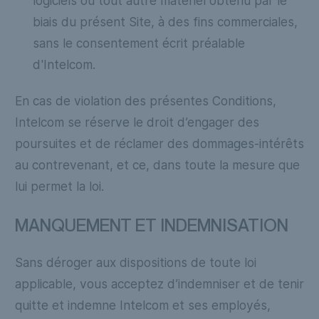
logiciels ou tout autre matériel obtenu par le
biais du présent Site, à des fins commerciales,
sans le consentement écrit préalable
d'Intelcom.
En cas de violation des présentes Conditions,
Intelcom se réserve le droit d’engager des
poursuites et de réclamer des dommages-intérêts
au contrevenant, et ce, dans toute la mesure que
lui permet la loi.
MANQUEMENT ET INDEMNISATION
Sans déroger aux dispositions de toute loi
applicable, vous acceptez d’indemniser et de tenir
quitte et indemne Intelcom et ses employés,