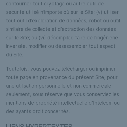
contourner tout cryptage ou autre outil de
sécurité utilisé n’importe où sur le Site; (v) utiliser
tout outil d’exploration de données, robot ou outil
similaire de collecte et d’extraction des données
sur le Site; ou (vi) décompiler, faire de l’ingénierie
inversée, modifier ou désassembler tout aspect
du Site.
Toutefois, vous pouvez télécharger ou imprimer
toute page en provenance du présent Site, pour
une utilisation personnelle et non commerciale
seulement, sous réserve que vous conserviez les
mentions de propriété intellectuelle d'Intelcom ou
des ayants droit concernés.
LIENS HYPERTEXTES