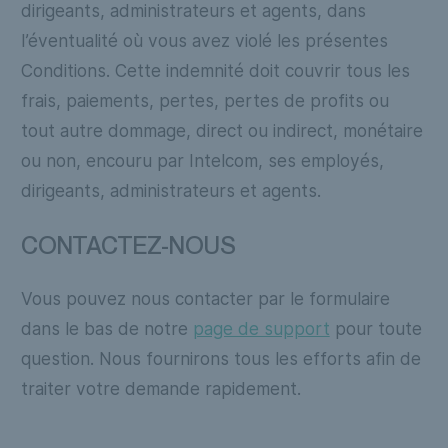
dirigeants, administrateurs et agents, dans
l’éventualité où vous avez violé les présentes
Conditions. Cette indemnité doit couvrir tous les
frais, paiements, pertes, pertes de profits ou
tout autre dommage, direct ou indirect, monétaire
ou non, encouru par Intelcom, ses employés,
dirigeants, administrateurs et agents.
CONTACTEZ-NOUS
Vous pouvez nous contacter par le formulaire
dans le bas de notre
page de support
pour toute
question. Nous fournirons tous les efforts afin de
traiter votre demande rapidement.