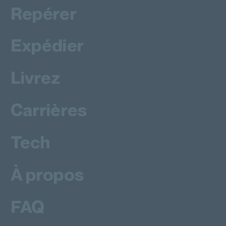
Repérer
Expédier
Livrez
Carrières
Tech
À propos
FAQ