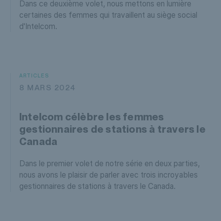
Dans ce deuxième volet, nous mettons en lumière
certaines des femmes qui travaillent au siège social
d'Intelcom.
ARTICLES
8 MARS 2024
Intelcom célèbre les femmes
gestionnaires de stations à travers le
Canada
Dans le premier volet de notre série en deux parties,
nous avons le plaisir de parler avec trois incroyables
gestionnaires de stations à travers le Canada.