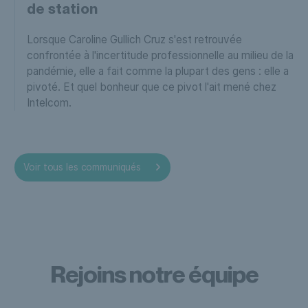
de station
Lorsque Caroline Gullich Cruz s'est retrouvée
confrontée à l'incertitude professionnelle au milieu de la
pandémie, elle a fait comme la plupart des gens : elle a
pivoté. Et quel bonheur que ce pivot l'ait mené chez
Intelcom.
Voir tous les communiqués
Rejoins notre équipe