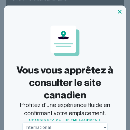
Vous vous apprêtez à
consulter le site
canadien
Profitez d'une expérience fluide en
confirmant votre emplacement.
CHOISISSEZ VOTRE EMPLACEMENT