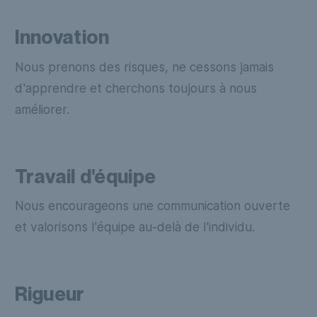
Innovation
Nous prenons des risques, ne cessons jamais
d'apprendre et cherchons toujours à nous
améliorer.
Travail d'équipe
Nous encourageons une communication ouverte
et valorisons l'équipe au-delà de l'individu.
Rigueur