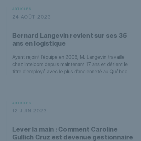
ARTICLES
24 AOÛT 2023
Bernard Langevin revient sur ses 35
ans en logistique
Ayant rejoint l'équipe en 2006, M. Langevin travaille
chez Intelcom depuis maintenant 17 ans et détient le
titre d'employé avec le plus d’ancienneté au Québec.
ARTICLES
12 JUIN 2023
Lever la main : Comment Caroline
Gullich Cruz est devenue gestionnaire