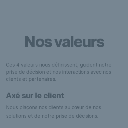
Nos valeurs
Ces 4 valeurs nous définissent, guident notre
prise de décision et nos interactions avec nos
clients et partenaires.
Axé sur le client
Nous plaçons nos clients au cœur de nos
solutions et de notre prise de décisions.