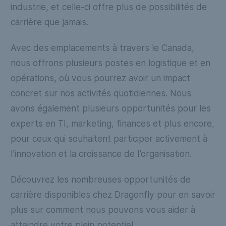
industrie, et celle-ci offre plus de possibilités de
carrière que jamais.
Avec des emplacements à travers le Canada,
nous offrons plusieurs postes en logistique et en
opérations, où vous pourrez avoir un impact
concret sur nos activités quotidiennes. Nous
avons également plusieurs opportunités pour les
experts en TI, marketing, finances et plus encore,
pour ceux qui souhaitent participer activement à
l’innovation et la croissance de l’organisation.
Découvrez les nombreuses opportunités de
carrière disponibles chez Dragonfly pour en savoir
plus sur comment nous pouvons vous aider à
atteindre votre plein potentiel.