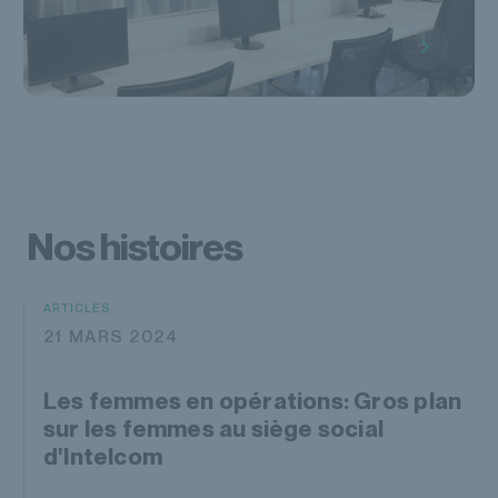
Nos histoires
ARTICLES
21 MARS 2024
Les femmes en opérations: Gros plan
sur les femmes au siège social
d'Intelcom