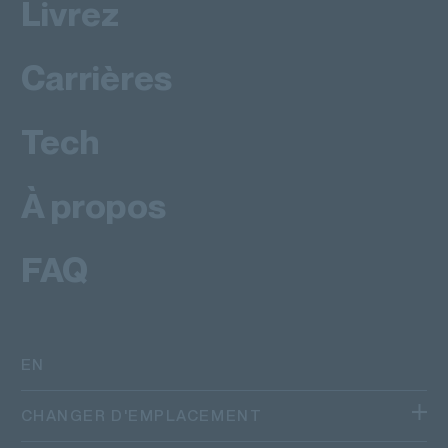
Livrez
Carrières
Tech
À propos
FAQ
EN
CHANGER D'EMPLACEMENT