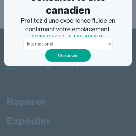
canadien
Profitez d'une expérience fluide en
confirmant votre emplacement.
CHOISISSEZ VOTRE EMPLACEMENT
Continuer
Dragonfly Shipping Canada
Repérer
Expédier