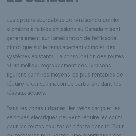
Les options abordables de livraison du dernier
kilomètre à faibles émissions au Canada misent
généralement sur l’amélioration de l’efficacité
plutôt que sur le remplacement complet des
systèmes existants. La consolidation des routes
et un meilleur regroupement des livraisons
figurent parmi les moyens les plus rentables de
réduire la consommation de carburant dans les
réseaux actuels.
Dans les zones urbaines, les vélos cargo et les
véhicules électriques peuvent réduire les coûts
pour les routes courtes et à forte densité. Pour
les territoires plus vastes, une planification par